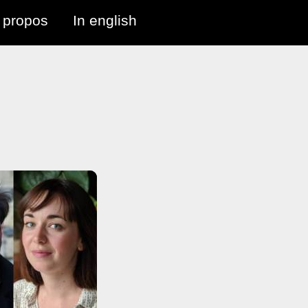
 propos
In english