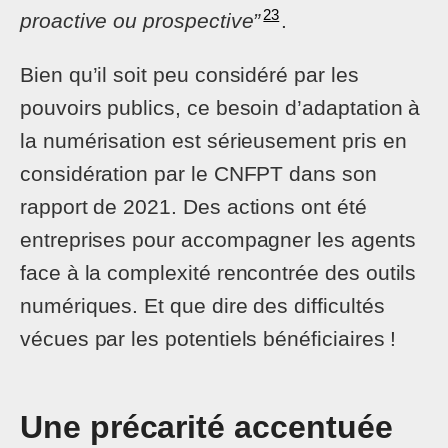
23
proactive ou prospective”
.
Bien qu’il soit peu considéré par les
pouvoirs publics, ce besoin d’adaptation à
la numérisation est sérieusement pris en
considération par le CNFPT dans son
rapport de 2021. Des actions ont été
entreprises pour accompagner les agents
face à la complexité rencontrée des outils
numériques. Et que dire des difficultés
vécues par les potentiels bénéficiaires !
Une précarité accentuée