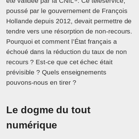
été validée par la CNIL
. Ce téléservice,
poussé par le gouvernement de François
Hollande depuis 2012, devait permettre de
tendre vers une résorption de non-recours.
Pourquoi et comment l’État français a
échoué dans la réduction du taux de non
recours ? Est-ce que cet échec était
prévisible ? Quels enseignements
pouvons-nous en tirer ?
Le dogme du tout
numérique