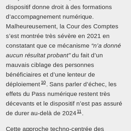
dispositif donne droit à des formations
d’accompagnement numérique.
Malheureusement, la Cour des Comptes
s’est montrée très sévère en 2021 en
constatant que ce mécanisme
“n’a donné
aucun résultat probant”
du fait d’un
mauvais ciblage des personnes
bénéficiaires et d’une lenteur de
10
déploiement
. Sans parler d’échec, les
effets du Pass numérique restent très
décevants et le dispositif n’est pas assuré
11
de durer au-delà de 2024
.
Cette approche techno-centrée des