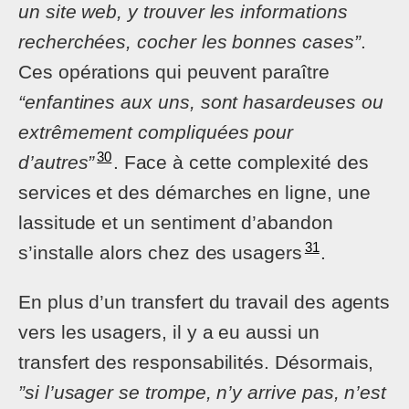
un site web, y trouver les informations
recherchées, cocher les bonnes cases”
.
Ces opérations qui peuvent paraître
“enfantines aux uns, sont hasardeuses ou
extrêmement compliquées pour
30
d’autres”
. Face à cette complexité des
services et des démarches en ligne, une
lassitude et un sentiment d’abandon
31
s’installe alors chez des usagers
.
En plus d’un transfert du travail des agents
vers les usagers, il y a eu aussi un
transfert des responsabilités. Désormais,
”si l’usager se trompe, n’y arrive pas, n’est