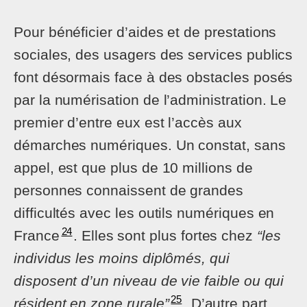
Pour bénéficier d’aides et de prestations
sociales, des usagers des services publics
font désormais face à des obstacles posés
par la numérisation de l’administration. Le
premier d’entre eux est l’accès aux
démarches numériques. Un constat, sans
appel, est que plus de 10 millions de
personnes connaissent de grandes
difficultés avec les outils numériques en
24
France
. Elles sont plus fortes chez
“les
individus les moins diplômés, qui
disposent d’un niveau de vie faible ou qui
25
résident en zone rurale”
. D’autre part,