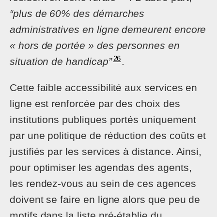
“plus de 60% des démarches
administratives en ligne demeurent encore
« hors de portée » des personnes en
26
situation de handicap”
.
Cette faible accessibilité aux services en
ligne est renforcée par des choix des
institutions publiques portés uniquement
par une politique de réduction des coûts et
justifiés par les services à distance. Ainsi,
pour optimiser les agendas des agents,
les rendez-vous au sein de ces agences
doivent se faire en ligne alors que peu de
motifs dans la liste pré-établie du