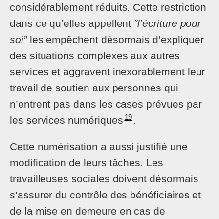
considérablement réduits. Cette restriction
dans ce qu’elles appellent
“l’écriture pour
soi”
les empêchent désormais d’expliquer
des situations complexes aux autres
services et aggravent inexorablement leur
travail de soutien aux personnes qui
n’entrent pas dans les cases prévues par
19
les services numériques
.
Cette numérisation a aussi justifié une
modification de leurs tâches. Les
travailleuses sociales doivent désormais
s’assurer du contrôle des bénéficiaires et
de la mise en demeure en cas de