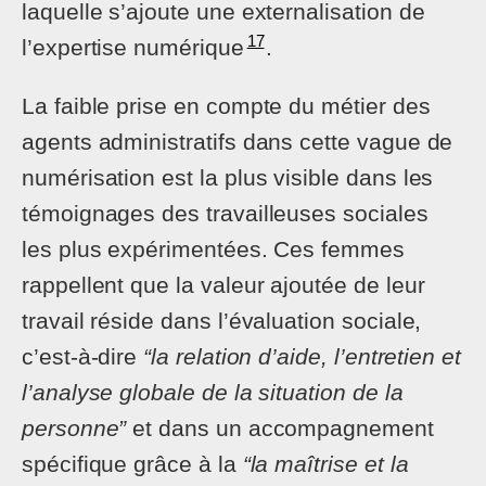
laquelle s’ajoute une externalisation de
17
l’expertise numérique
.
La faible prise en compte du métier des
agents administratifs dans cette vague de
numérisation est la plus visible dans les
témoignages des travailleuses sociales
les plus expérimentées. Ces femmes
rappellent que la valeur ajoutée de leur
travail réside dans l’évaluation sociale,
c’est-à-dire
“la relation d’aide, l’entretien et
l’analyse globale de la situation de la
personne”
et dans un accompagnement
spécifique grâce à la
“la maîtrise et la