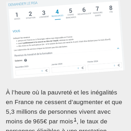
À l’heure où la pauvreté et les inégalités
en France ne cessent d’augmenter et que
5,3 millions de personnes vivent avec
1
moins de 965€ par mois
, le taux de
personnes éligibles à une prestation