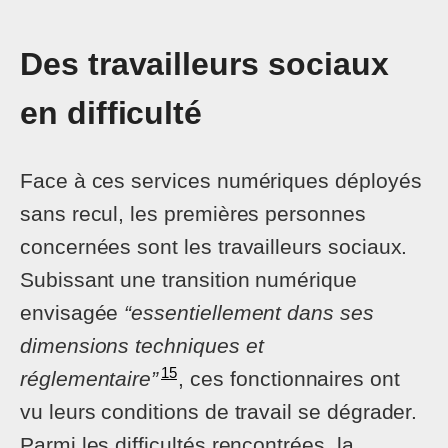
Des travailleurs sociaux
en difficulté
Face à ces services numériques déployés
sans recul, les premières personnes
concernées sont les travailleurs sociaux.
Subissant une transition numérique
envisagée
“essentiellement dans ses
dimensions techniques et
15
réglementaire”
, ces fonctionnaires ont
vu leurs conditions de travail se dégrader.
Parmi les difficultés rencontrées, la