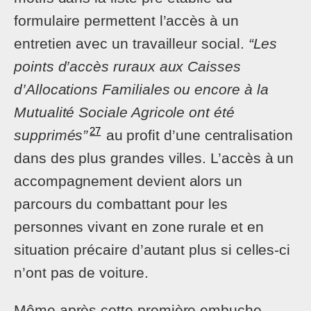
formulaire permettent l’accès à un
entretien avec un travailleur social.
“Les
points d’accès ruraux aux Caisses
d’Allocations Familiales ou encore à la
Mutualité Sociale Agricole ont été
27
supprimés”
au profit d’une centralisation
dans des plus grandes villes. L’accès à un
accompagnement devient alors un
parcours du combattant pour les
personnes vivant en zone rurale et en
situation précaire d’autant plus si celles-ci
n’ont pas de voiture.
Même après cette première embuche