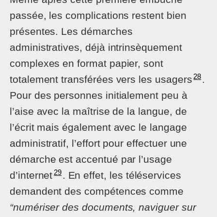
passée, les complications restent bien
présentes. Les démarches
administratives, déjà intrinsèquement
complexes en format papier, sont
28
totalement transférées vers les usagers
.
Pour des personnes initialement peu à
l’aise avec la maîtrise de la langue, de
l’écrit mais également avec le langage
administratif, l’effort pour effectuer une
démarche est accentué par l’usage
29
d’internet
. En effet, les téléservices
demandent des compétences comme
“numériser des documents, naviguer sur