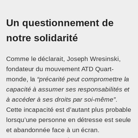
Un questionnement de
notre solidarité
Comme le déclarait, Joseph Wresinski,
fondateur du mouvement ATD Quart-
monde, la
“précarité peut compromettre la
capacité à assumer ses responsabilités et
à accéder à ses droits par soi-même”
.
Cette incapacité est d’autant plus probable
lorsqu’une personne en détresse est seule
et abandonnée face à un écran.