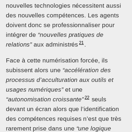
nouvelles technologies nécessitent aussi
des nouvelles compétences. Les agents
doivent donc se professionnaliser pour
intégrer de
“nouvelles pratiques de
21
relations”
aux administrés
.
Face à cette numérisation forcée, ils
subissent alors une
“accélération des
processus d’acculturation aux outils et
usages numériques”
et une
22
“autonomisation croissante”
seuls
devant un écran alors que l’identification
des compétences requises n’est que très
rarement prise dans une
“une logique