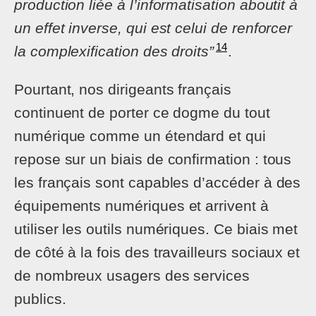
production liée à l’informatisation aboutit à
un effet inverse, qui est celui de renforcer
14
la complexification des droits”
.
Pourtant, nos dirigeants français
continuent de porter ce dogme du tout
numérique comme un étendard et qui
repose sur un biais de confirmation : tous
les français sont capables d’accéder à des
équipements numériques et arrivent à
utiliser les outils numériques. Ce biais met
de côté à la fois des travailleurs sociaux et
de nombreux usagers des services
publics.