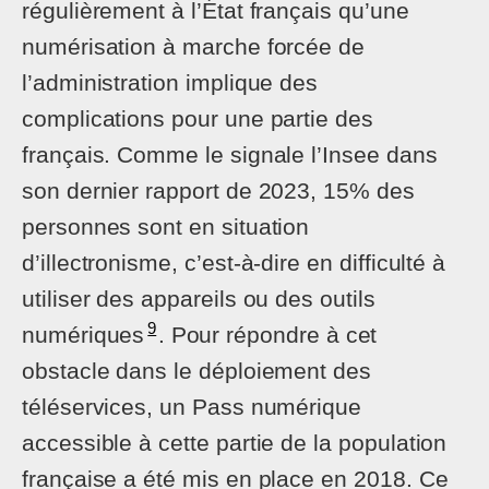
régulièrement à l’État français qu’une
numérisation à marche forcée de
l’administration implique des
complications pour une partie des
français. Comme le signale l’Insee dans
son dernier rapport de 2023, 15% des
personnes sont en situation
d’illectronisme, c’est-à-dire en difficulté à
utiliser des appareils ou des outils
9
numériques
. Pour répondre à cet
obstacle dans le déploiement des
téléservices, un Pass numérique
accessible à cette partie de la population
française a été mis en place en 2018. Ce