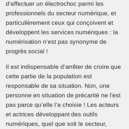
d’effectuer un électrochoc parmi les
professionnels du secteur numérique, et
particulièrement ceux qui conçoivent et
développent les services numériques : la
numérisation n’est pas synonyme de
progrès social !
Il est indispensable d’arrêter de croire que
cette partie de la population est
responsable de sa situation. Non, une
personne en situation de précarité ne l’est
pas parce qu’elle l’a choisie ! Les acteurs
et actrices développant des outils
numériques, quel que soit le secteur,