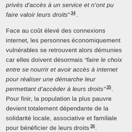
privés d’accès à un service et n’ont pu
34
faire valoir leurs droits
”
.
Face au coût élevé des connexions
internet, les personnes économiquement
vulnérables se retrouvent alors démunies
car elles doivent désormais
“faire le choix
entre se nourrir et avoir accès à internet
pour réaliser une démarche leur
35
permettant d’accéder à leurs droits”
.
Pour finir, la population la plus pauvre
devient totalement dépendante de la
solidarité locale, associative et familiale
36
pour bénéficier de leurs droits
.