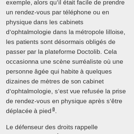
exemple, alors qu’il était facile de prendre
un rendez-vous par téléphone ou en
physique dans les cabinets
d’ophtalmologie dans la métropole lilloise,
les patients sont désormais obligés de
passer par la plateforme Doctolib. Cela
occasionna une scène surréaliste où une
personne âgée qui habite à quelques
dizaines de mètres de son cabinet
d’ophtalmologie, s’est vue refusée la prise
de rendez-vous en physique après s’être
8
déplacée à pied
.
Le défenseur des droits rappelle