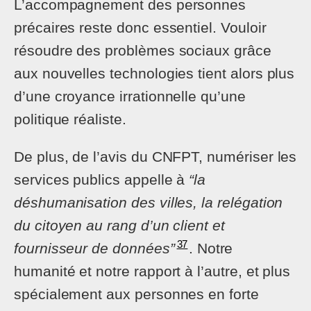
L’accompagnement des personnes
précaires reste donc essentiel. Vouloir
résoudre des problèmes sociaux grâce
aux nouvelles technologies tient alors plus
d’une croyance irrationnelle qu’une
politique réaliste.
De plus, de l’avis du CNFPT, numériser les
services publics appelle à
“la
déshumanisation des villes, la relégation
du citoyen au rang d’un client et
37
fournisseur de données”
. Notre
humanité et notre rapport à l’autre, et plus
spécialement aux personnes en forte