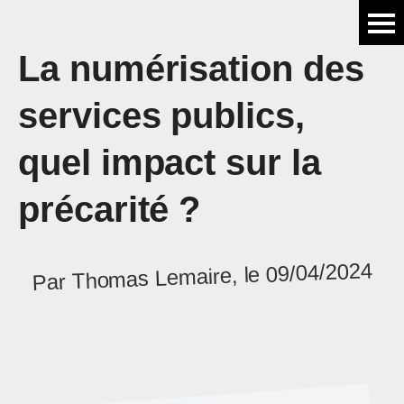
La numérisation des
services publics,
quel impact sur la
précarité ?
Par Thomas Lemaire, le 09/04/2024