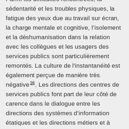
sédentarité et les troubles physiques, la
fatigue des yeux due au travail sur écran,
la charge mentale et cognitive, l’isolement
et la déshumanisation dans la relation
avec les collègues et les usagers des
services publics sont particulièrement
remontés. La culture de l'instantanéité est
également perçue de manière très
16
négative
. Les directions des centres de
services publics font part de leur côté de
carence dans le dialogue entre les
directions des systèmes d’information
étatiques et les directions métiers et à