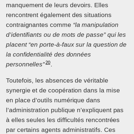
manquement de leurs devoirs. Elles
rencontrent également des situations
contraignantes comme
“la manipulation
d’identifiants ou de mots de passe” qui les
placent “en porte-à-faux sur la question de
la confidentialité des données
20
personnelles”
.
Toutefois, les absences de véritable
synergie et de coopération dans la mise
en place d’outils numérique dans
l’administration publique n’expliquent pas
à elles seules les difficultés rencontrées
par certains agents administratifs. Ces