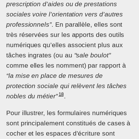
prescription d’aides ou de prestations
sociales voire l’orientation vers d’autres
professionnels”
. En parallèle, elles sont
très réservées sur les apports des outils
numériques qu’elles associent plus aux
tâches ingrates (ou au
"sale boulot”
comme elles les nomment) par rapport à
“la mise en place de mesures de
protection sociale qui relèvent les tâches
18
nobles du métier”
.
Pour illustrer, les formulaires numériques
sont principalement constitués de cases à
cocher et les espaces d’écriture sont