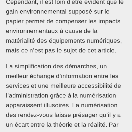
Cependant, il est loin d’être évident que le
gain environnemental supposé sur le
papier permet de compenser les impacts
environnementaux à cause de la
matérialité des équipements numériques,
mais ce n’est pas le sujet de cet article.
La simplification des démarches, un
meilleur échange d’information entre les
services et une meilleure accessibilité de
l’administration grâce à la numérisation
apparaissent illusoires. La numérisation
des rendez-vous laisse présager qu’il y a
un écart entre la théorie et la réalité. Par