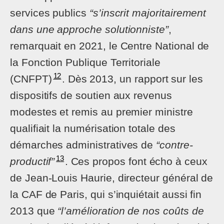
services publics
“s’inscrit majoritairement
dans une approche solutionniste”
,
remarquait en 2021, le Centre National de
la Fonction Publique Territoriale
12
(CNFPT)
. Dès 2013, un rapport sur les
dispositifs de soutien aux revenus
modestes et remis au premier ministre
qualifiait la numérisation totale des
démarches administratives de
“contre-
13
productif”
. Ces propos font écho à ceux
de Jean-Louis Haurie, directeur général de
la CAF de Paris, qui s’inquiétait aussi fin
2013 que
“l’amélioration de nos coûts de