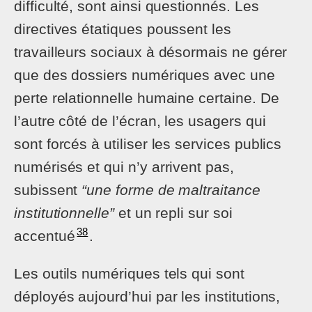
difficulté, sont ainsi questionnés. Les
directives étatiques poussent les
travailleurs sociaux à désormais ne gérer
que des dossiers numériques avec une
perte relationnelle humaine certaine. De
l’autre côté de l’écran, les usagers qui
sont forcés à utiliser les services publics
numérisés et qui n’y arrivent pas,
subissent
“une forme de maltraitance
institutionnelle”
et un repli sur soi
38
accentué
.
Les outils numériques tels qui sont
déployés aujourd’hui par les institutions,