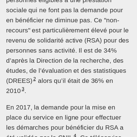
sociale qui ne font pas la demande pour
en bénéficier ne diminue pas. Ce "non-
recours" est particulièrement élevé pour le
revenu de solidarité active (RSA) pour des
personnes sans activité. Il est de 34%
d’après la Direction de la recherche, des
études, de l’évaluation et des statistiques
2
(DREES)
alors qu’il était de 36% en
3
2010
.
En 2017, la demande pour la mise en
place du service en ligne pour effectuer
les démarches pour bénéficier du RSA a
4