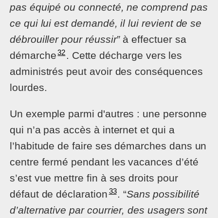
pas équipé ou connecté, ne comprend pas
ce qui lui est demandé, il lui revient de se
débrouiller pour réussir”
à effectuer sa
32
démarche
. Cette décharge vers les
administrés peut avoir des conséquences
lourdes.
Un exemple parmi d'autres : une personne
qui n’a pas accès à internet et qui a
l’habitude de faire ses démarches dans un
centre fermé pendant les vacances d’été
s’est vue mettre fin à ses droits pour
33
défaut de déclaration
. “
Sans possibilité
d’alternative par courrier, des usagers sont