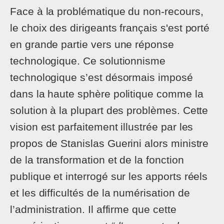
Face à la problématique du non-recours,
le choix des dirigeants français s'est porté
en grande partie vers une réponse
technologique. Ce solutionnisme
technologique s’est désormais imposé
dans la haute sphère politique comme la
solution à la plupart des problèmes. Cette
vision est parfaitement illustrée par les
propos de Stanislas Guerini alors ministre
de la transformation et de la fonction
publique et interrogé sur les apports réels
et les difficultés de la numérisation de
l’administration. Il affirme que cette