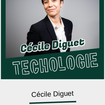
Cécile Diguet