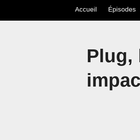
Accueil
Épisodes
Plug, 
impac