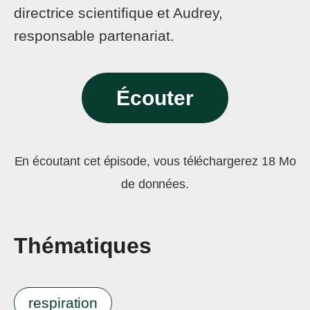
directrice scientifique et Audrey,
responsable partenariat.
Écouter
En écoutant cet épisode, vous téléchargerez 18 Mo
de données.
Thématiques
respiration