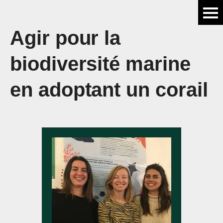
Agir pour la
biodiversité marine
en adoptant un corail