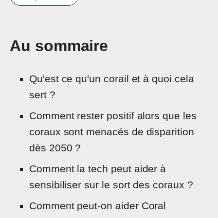
Au sommaire
Qu'est ce qu'un corail et à quoi cela
sert ?
Comment rester positif alors que les
coraux sont menacés de disparition
dès 2050 ?
Comment la tech peut aider à
sensibiliser sur le sort des coraux ?
Comment peut-on aider Coral