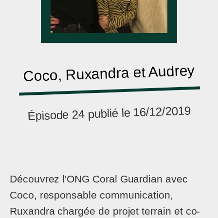
Coco, Ruxandra et Audrey
Épisode 24 publié le 16/12/2019
Découvrez l'ONG Coral Guardian avec
Coco, responsable communication,
Ruxandra chargée de projet terrain et co-