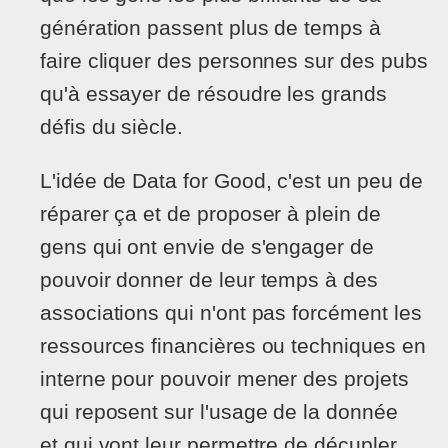
génération passent plus de temps à
faire cliquer des personnes sur des pubs
qu'à essayer de résoudre les grands
défis du siècle.
L'idée de Data for Good, c'est un peu de
réparer ça et de proposer à plein de
gens qui ont envie de s'engager de
pouvoir donner de leur temps à des
associations qui n'ont pas forcément les
ressources financières ou techniques en
interne pour pouvoir mener des projets
qui reposent sur l'usage de la donnée
et qui vont leur permettre de décupler