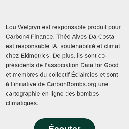
Lou Welgryn est responsable produit pour
Carbon4 Finance. Théo Alves Da Costa
est responsable IA, soutenabilité et climat
chez Ekimetrics. De plus, ils sont co-
présidents de l’association Data for Good
et membres du collectif Éclaircies et sont
à l’initiative de CarbonBombs.org une
cartographie en ligne des bombes
climatiques.
Écouter