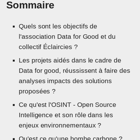
Sommaire
Quels sont les objectifs de
l'association Data for Good et du
collectif Éclaircies ?
Les projets aidés dans le cadre de
Data for good, réussissent à faire des
analyses impacts des solutions
proposées ?
Ce qu'est l'OSINT - Open Source
Intelligence et son rôle dans les
enjeux environnementaux ?
Qu'est ce qu'une bombe carbone ?