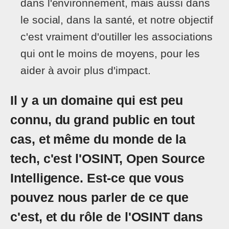
dans l'environnement, mais aussi dans
le social, dans la santé, et notre objectif
c'est vraiment d'outiller les associations
qui ont le moins de moyens, pour les
aider à avoir plus d'impact.
Il y a un domaine qui est peu
connu, du grand public en tout
cas, et même du monde de la
tech, c'est l'OSINT, Open Source
Intelligence. Est-ce que vous
pouvez nous parler de ce que
c'est, et du rôle de l'OSINT dans