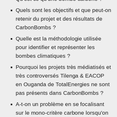
Quels sont les objectifs et que peut-on
retenir du projet et des résultats de
CarbonBombs ?
Quelle est la méthodologie utilisée
pour identifier et représenter les
bombes climatiques ?
Pourquoi les projets très médiatisés et
très controversés Tilenga & EACOP
en Ouganda de TotalEnergies ne sont
pas présents dans CarbonBombs ?
A-t-on un problème en se focalisant
sur le mono-critère carbone lorsqu'on