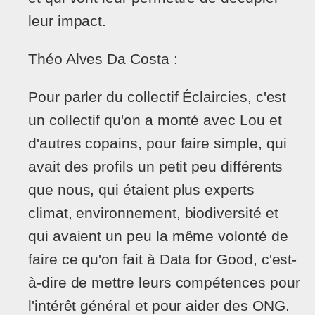
leur impact.
Théo Alves Da Costa :
Pour parler du collectif Éclaircies, c'est
un collectif qu'on a monté avec Lou et
d'autres copains, pour faire simple, qui
avait des profils un petit peu différents
que nous, qui étaient plus experts
climat, environnement, biodiversité et
qui avaient un peu la même volonté de
faire ce qu'on fait à Data for Good, c'est-
à-dire de mettre leurs compétences pour
l'intérêt général et pour aider des ONG.