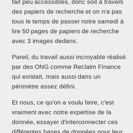
fait peu accessibles, donc soit à travers
des papiers de recherche et on n'a pas
tous le temps de passer notre samedi à
lire 50 pages de papiers de recherche
avec 3 images dedans.
Pareil, du travail aussi incroyable réalisé
par des ONG comme Reclaim Finance
qui existait, mais aussi dans un
périmètre assez défini.
Et nous, ce qu'on a voulu faire, c'est
vraiment avec notre expertise de la
donnée, essayer d'interconnecter ces
différentes bases de données pour leur