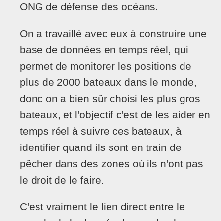
ONG de défense des océans.
On a travaillé avec eux à construire une
base de données en temps réel, qui
permet de monitorer les positions de
plus de 2000 bateaux dans le monde,
donc on a bien sûr choisi les plus gros
bateaux, et l'objectif c'est de les aider en
temps réel à suivre ces bateaux, à
identifier quand ils sont en train de
pêcher dans des zones où ils n'ont pas
le droit de le faire.
C'est vraiment le lien direct entre le