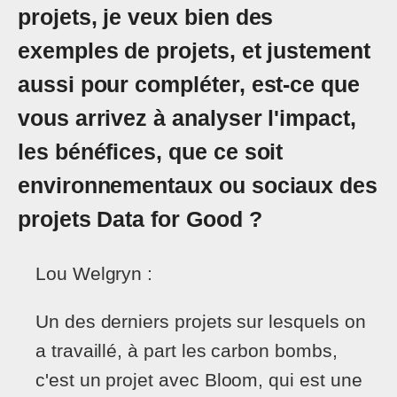
projets, je veux bien des
exemples de projets, et justement
aussi pour compléter, est-ce que
vous arrivez à analyser l'impact,
les bénéfices, que ce soit
environnementaux ou sociaux des
projets Data for Good ?
Lou Welgryn :
Un des derniers projets sur lesquels on
a travaillé, à part les carbon bombs,
c'est un projet avec Bloom, qui est une