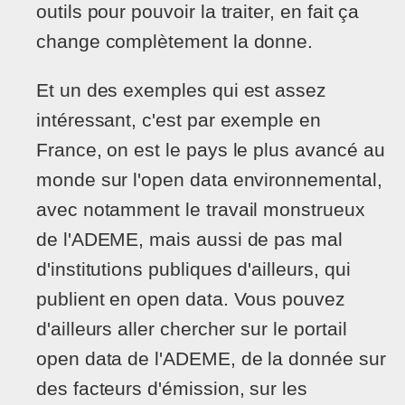
outils pour pouvoir la traiter, en fait ça
change complètement la donne.
Et un des exemples qui est assez
intéressant, c'est par exemple en
France, on est le pays le plus avancé au
monde sur l'open data environnemental,
avec notamment le travail monstrueux
de l'ADEME, mais aussi de pas mal
d'institutions publiques d'ailleurs, qui
publient en open data. Vous pouvez
d'ailleurs aller chercher sur le portail
open data de l'ADEME, de la donnée sur
des facteurs d'émission, sur les