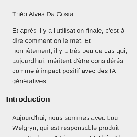
Théo Alves Da Costa :
Et après il y a l'utilisation finale, c'est-à-
dire comment on le met. Et
honnêtement, il y a très peu de cas qui,
aujourd'hui, méritent d'être considérés
comme à impact positif avec des IA
génératives.
Introduction
Aujourd'hui, nous sommes avec Lou
Welgryn, qui est responsable produit