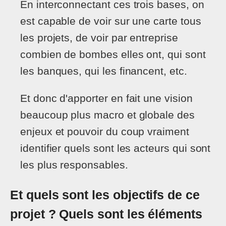
En interconnectant ces trois bases, on
est capable de voir sur une carte tous
les projets, de voir par entreprise
combien de bombes elles ont, qui sont
les banques, qui les financent, etc.
Et donc d'apporter en fait une vision
beaucoup plus macro et globale des
enjeux et pouvoir du coup vraiment
identifier quels sont les acteurs qui sont
les plus responsables.
Et quels sont les objectifs de ce
projet ? Quels sont les éléments