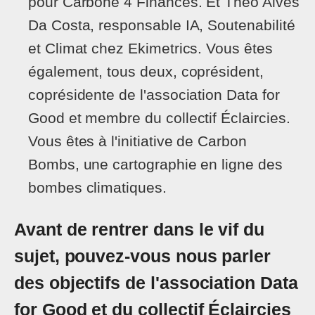
pour Carbone 4 Finances. Et Théo Alves
Da Costa, responsable IA, Soutenabilité
et Climat chez Ekimetrics. Vous êtes
également, tous deux, coprésident,
coprésidente de l'association Data for
Good et membre du collectif Éclaircies.
Vous êtes à l'initiative de Carbon
Bombs, une cartographie en ligne des
bombes climatiques.
Avant de rentrer dans le vif du
sujet, pouvez-vous nous parler
des objectifs de l'association Data
for Good et du collectif Éclaircies