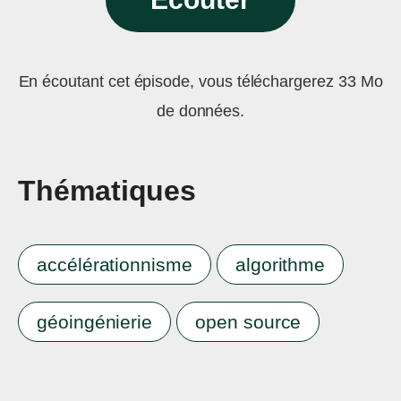
En écoutant cet épisode, vous téléchargerez 33 Mo
de données.
Thématiques
accélérationnisme
algorithme
géoingénierie
open source