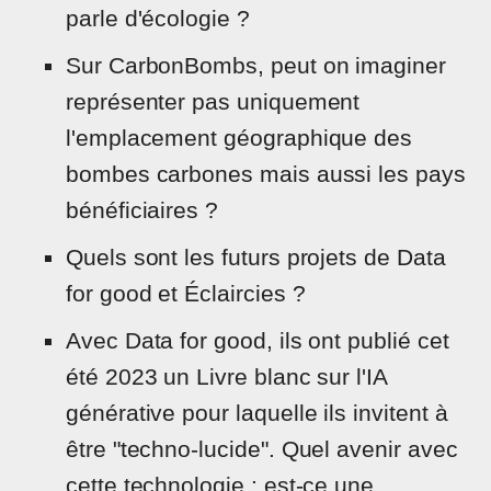
parle d'écologie ?
Sur CarbonBombs, peut on imaginer
représenter pas uniquement
l'emplacement géographique des
bombes carbones mais aussi les pays
bénéficiaires ?
Quels sont les futurs projets de Data
for good et Éclaircies ?
Avec Data for good, ils ont publié cet
été 2023 un Livre blanc sur l'IA
générative pour laquelle ils invitent à
être "techno-lucide". Quel avenir avec
cette technologie : est-ce une