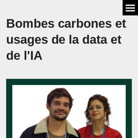
Bombes carbones et
usages de la data et
de l'IA