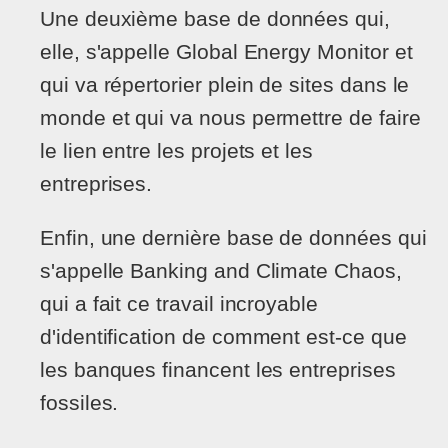
Une deuxième base de données qui,
elle, s'appelle Global Energy Monitor et
qui va répertorier plein de sites dans le
monde et qui va nous permettre de faire
le lien entre les projets et les
entreprises.
Enfin, une dernière base de données qui
s'appelle Banking and Climate Chaos,
qui a fait ce travail incroyable
d'identification de comment est-ce que
les banques financent les entreprises
fossiles.