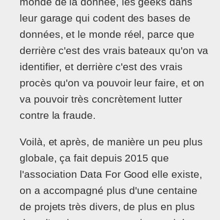
monde de la donnée, les geeks dans
leur garage qui codent des bases de
données, et le monde réel, parce que
derrière c'est des vrais bateaux qu'on va
identifier, et derrière c'est des vrais
procès qu'on va pouvoir leur faire, et on
va pouvoir très concrètement lutter
contre la fraude.
Voilà, et après, de manière un peu plus
globale, ça fait depuis 2015 que
l'association Data For Good elle existe,
on a accompagné plus d'une centaine
de projets très divers, de plus en plus