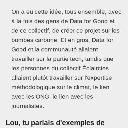
On a eu cette idée, tous ensemble, avec
à la fois des gens de Data for Good et
de ce collectif, de créer ce projet sur les
bombes carbone. Et en gros, Data for
Good et la communauté allaient
travailler sur la partie tech, tandis que
les personnes du collectif Éclaircies
allaient plutôt travailler sur l'expertise
méthodologique sur le climat, le lien
avec les ONG, le lien avec les
journalistes.
Lou, tu parlais d'exemples de