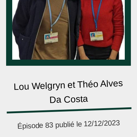
Lou Welgryn et Théo Alves
Da Costa
Épisode 83 publié le 12/12/2023