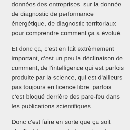
données des entreprises, sur la donnée
de diagnostic de performance
énergétique, de diagnostic territoriaux
pour comprendre comment ça a évolué.
Et donc ça, c'est en fait extrêmement
important, c'est un peu la déclinaison de
comment, de l'intelligence qui est parfois
produite par la science, qui est d'ailleurs
pas toujours en licence libre, parfois
c'est bloqué derrière des pare-feu dans
les publications scientifiques.
Donc c'est faire en sorte que ça soit