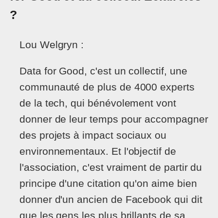
?
Lou Welgryn :
Data for Good, c'est un collectif, une
communauté de plus de 4000 experts
de la tech, qui bénévolement vont
donner de leur temps pour accompagner
des projets à impact sociaux ou
environnementaux. Et l'objectif de
l'association, c'est vraiment de partir du
principe d'une citation qu'on aime bien
donner d'un ancien de Facebook qui dit
que les gens les plus brillants de sa