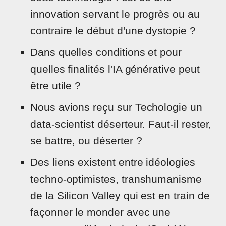
innovation servant le progrès ou au
contraire le début d'une dystopie ?
Dans quelles conditions et pour
quelles finalités l'IA générative peut
être utile ?
Nous avions reçu sur Techologie un
data-scientist déserteur. Faut-il rester,
se battre, ou déserter ?
Des liens existent entre idéologies
techno-optimistes, transhumanisme
de la Silicon Valley qui est en train de
façonner le monder avec une