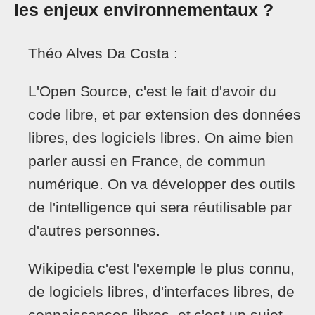
les enjeux environnementaux ?
Théo Alves Da Costa :
L'Open Source, c'est le fait d'avoir du
code libre, et par extension des données
libres, des logiciels libres. On aime bien
parler aussi en France, de commun
numérique. On va développer des outils
de l'intelligence qui sera réutilisable par
d'autres personnes.
Wikipedia c'est l'exemple le plus connu,
de logiciels libres, d'interfaces libres, de
connaissances libres, et c'est un sujet