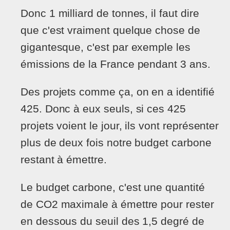
Donc 1 milliard de tonnes, il faut dire
que c'est vraiment quelque chose de
gigantesque, c'est par exemple les
émissions de la France pendant 3 ans.
Des projets comme ça, on en a identifié
425. Donc à eux seuls, si ces 425
projets voient le jour, ils vont représenter
plus de deux fois notre budget carbone
restant à émettre.
Le budget carbone, c'est une quantité
de CO2 maximale à émettre pour rester
en dessous du seuil des 1,5 degré de