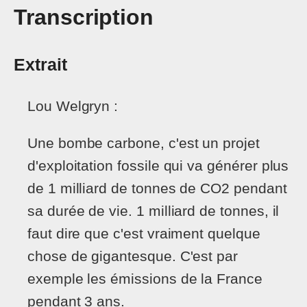
Transcription
Extrait
Lou Welgryn :
Une bombe carbone, c'est un projet
d'exploitation fossile qui va générer plus
de 1 milliard de tonnes de CO2 pendant
sa durée de vie. 1 milliard de tonnes, il
faut dire que c'est vraiment quelque
chose de gigantesque. C'est par
exemple les émissions de la France
pendant 3 ans.