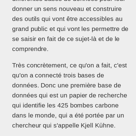
donner un sens nouveau et construire
des outils qui vont être accessibles au
grand public et qui vont les permettre de
se saisir en fait de ce sujet-là et de le
comprendre.
Très concrètement, ce qu'on a fait, c'est
qu'on a connecté trois bases de
données. Donc une première base de
données qui est un papier de recherche
qui identifie les 425 bombes carbone
dans le monde, qui a été portée par un
chercheur qui s'appelle Kjell Kühne.