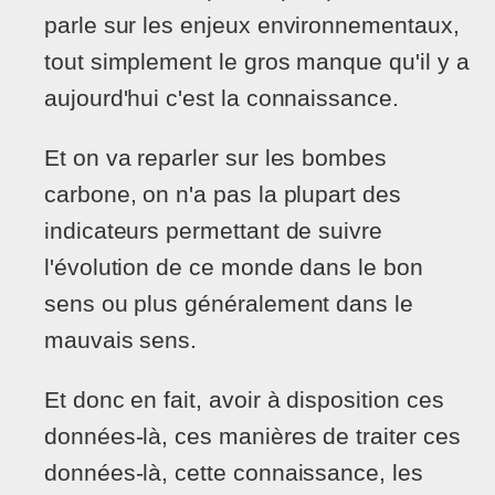
parle sur les enjeux environnementaux,
tout simplement le gros manque qu'il y a
aujourd'hui c'est la connaissance.
Et on va reparler sur les bombes
carbone, on n'a pas la plupart des
indicateurs permettant de suivre
l'évolution de ce monde dans le bon
sens ou plus généralement dans le
mauvais sens.
Et donc en fait, avoir à disposition ces
données-là, ces manières de traiter ces
données-là, cette connaissance, les