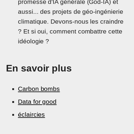
promesse d'IA générale (God-IA) et
aussi... des projets de géo-ingénierie
climatique. Devons-nous les craindre
? Et si oui, comment combattre cette
idéologie ?
En savoir plus
Carbon bombs
Data for good
éclaircies