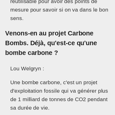
réutilisable pour avoir des points de
mesure pour savoir si on va dans le bon
sens.
Venons-en au projet Carbone
Bombs. Déjà, qu'est-ce qu'une
bombe carbone ?
Lou Welgryn :
Une bombe carbone, c'est un projet
d'exploitation fossile qui va générer plus
de 1 milliard de tonnes de CO2 pendant
sa durée de vie.