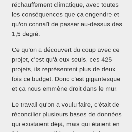
réchauffement climatique, avec toutes
les conséquences que ça engendre et
qu'on connaît de passer au-dessus des
1,5 degré.
Ce qu'on a découvert du coup avec ce
projet, c'est qu'à eux seuls, ces 425
projets, ils représentent plus de deux
fois ce budget. Donc c'est gigantesque
et ça nous emmène droit dans le mur.
Le travail qu'on a voulu faire, c'était de
réconcilier plusieurs bases de données
qui existaient déjà, mais qui étaient en