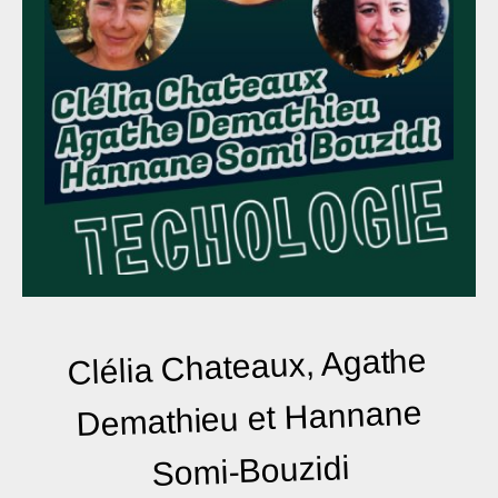
Clélia Chateaux, Agathe
Demathieu et Hannane
Somi-Bouzidi