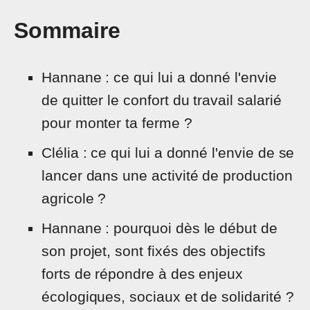
Sommaire
Hannane : ce qui lui a donné l'envie
de quitter le confort du travail salarié
pour monter ta ferme ?
Clélia : ce qui lui a donné l'envie de se
lancer dans une activité de production
agricole ?
Hannane : pourquoi dès le début de
son projet, sont fixés des objectifs
forts de répondre à des enjeux
écologiques, sociaux et de solidarité ?