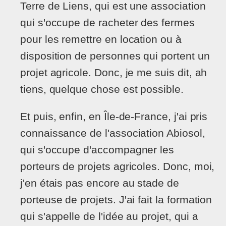
Terre de Liens, qui est une association
qui s'occupe de racheter des fermes
pour les remettre en location ou à
disposition de personnes qui portent un
projet agricole. Donc, je me suis dit, ah
tiens, quelque chose est possible.
Et puis, enfin, en Île-de-France, j'ai pris
connaissance de l'association Abiosol,
qui s'occupe d'accompagner les
porteurs de projets agricoles. Donc, moi,
j'en étais pas encore au stade de
porteuse de projets. J'ai fait la formation
qui s'appelle de l'idée au projet, qui a