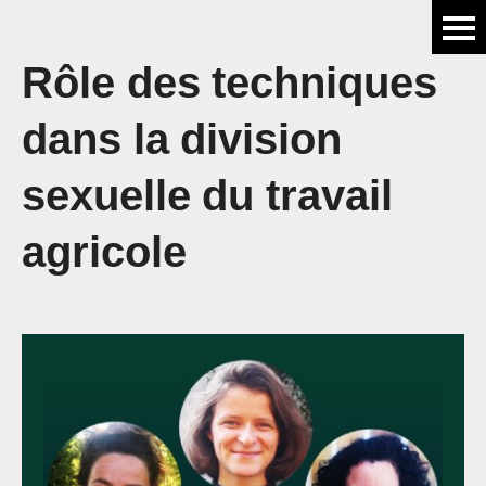
Rôle des techniques
dans la division
sexuelle du travail
agricole