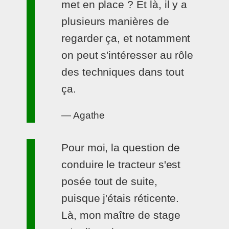
met en place ? Et là, il y a
plusieurs manières de
regarder ça, et notamment
on peut s'intéresser au rôle
des techniques dans tout
ça.
— Agathe
Pour moi, la question de
conduire le tracteur s'est
posée tout de suite,
puisque j'étais réticente.
Là, mon maître de stage