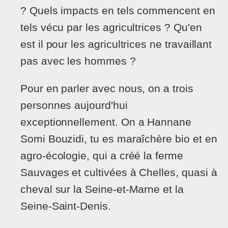
? Quels impacts en tels commencent en
tels vécu par les agricultrices ? Qu'en
est il pour les agricultrices ne travaillant
pas avec les hommes ?
Pour en parler avec nous, on a trois
personnes aujourd'hui
exceptionnellement. On a Hannane
Somi Bouzidi, tu es maraîchère bio et en
agro-écologie, qui a créé la ferme
Sauvages et cultivées à Chelles, quasi à
cheval sur la Seine-et-Marne et la
Seine-Saint-Denis.