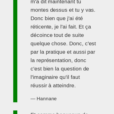
m'a dit maintenant tu
montes dessus et tu y vas.
Donc bien que j'ai été
réticente, je l'ai fait. Et ça
décoince tout de suite
quelque chose. Donc, c'est
par la pratique et aussi par
la représentation, donc
c'est bien la question de
l'imaginaire qu'il faut
réussir à atteindre.
— Hannane