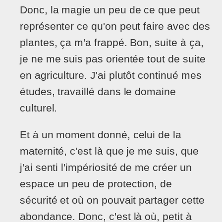
Donc, la magie un peu de ce que peut
représenter ce qu'on peut faire avec des
plantes, ça m'a frappé. Bon, suite à ça,
je ne me suis pas orientée tout de suite
en agriculture. J'ai plutôt continué mes
études, travaillé dans le domaine
culturel.
Et à un moment donné, celui de la
maternité, c'est là que je me suis, que
j'ai senti l'impériosité de me créer un
espace un peu de protection, de
sécurité et où on pouvait partager cette
abondance. Donc, c'est là où, petit à