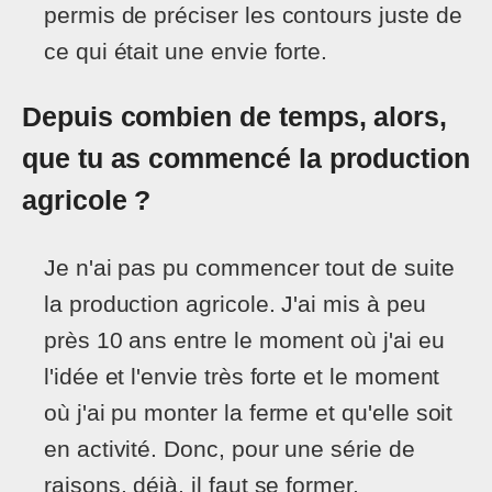
permis de préciser les contours juste de
ce qui était une envie forte.
Depuis combien de temps, alors,
que tu as commencé la production
agricole ?
Je n'ai pas pu commencer tout de suite
la production agricole. J'ai mis à peu
près 10 ans entre le moment où j'ai eu
l'idée et l'envie très forte et le moment
où j'ai pu monter la ferme et qu'elle soit
en activité. Donc, pour une série de
raisons, déjà, il faut se former.