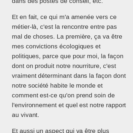
dans des postes de conseil, etc.
Et en fait, ce qui m'a amenée vers ce
métier-là, c'est la rencontre entre pas
mal de choses. La première, ça va être
mes convictions écologiques et
politiques, parce que pour moi, la façon
dont on produit notre nourriture, c'est
vraiment déterminant dans la façon dont
notre société habite le monde et
comment est-ce qu'on prend soin de
l'environnement et quel est notre rapport
au vivant.
Et aussi un aspect qui va être plus