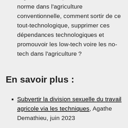
norme dans l'agriculture
conventionnelle, comment sortir de ce
tout-technologique, supprimer ces
dépendances technologiques et
promouvoir les low-tech voire les no-
tech dans l'agriculture ?
En savoir plus :
Subvertir la division sexuelle du travail
agricole via les techniques
, Agathe
Demathieu, juin 2023