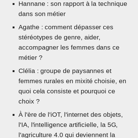
Hannane : son rapport à la technique
dans son métier
Agathe : comment dépasser ces
stéréotypes de genre, aider,
accompagner les femmes dans ce
métier ?
Clélia : groupe de paysannes et
femmes rurales en mixité choisie, en
quoi cela consiste et pourquoi ce
choix ?
À l'ère de l'iOT, l'internet des objets,
l'IA, l'intelligence artificielle, la 5G,
l'agriculture 4.0 qui deviennent la