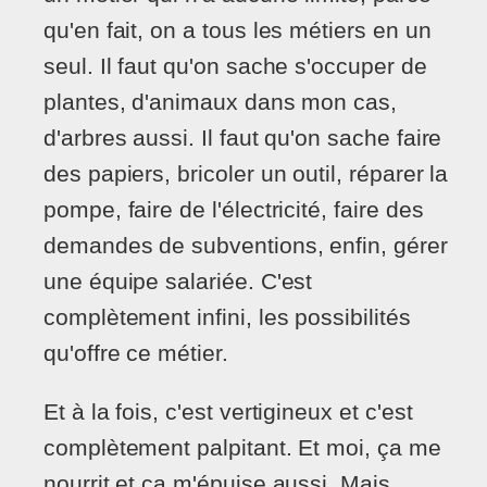
qu'en fait, on a tous les métiers en un
seul. Il faut qu'on sache s'occuper de
plantes, d'animaux dans mon cas,
d'arbres aussi. Il faut qu'on sache faire
des papiers, bricoler un outil, réparer la
pompe, faire de l'électricité, faire des
demandes de subventions, enfin, gérer
une équipe salariée. C'est
complètement infini, les possibilités
qu'offre ce métier.
Et à la fois, c'est vertigineux et c'est
complètement palpitant. Et moi, ça me
nourrit et ça m'épuise aussi. Mais