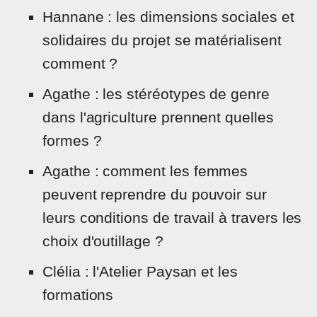
Hannane : les dimensions sociales et
solidaires du projet se matérialisent
comment ?
Agathe : les stéréotypes de genre
dans l'agriculture prennent quelles
formes ?
Agathe : comment les femmes
peuvent reprendre du pouvoir sur
leurs conditions de travail à travers les
choix d'outillage ?
Clélia : l'Atelier Paysan et les
formations