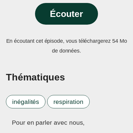
Écouter
En écoutant cet épisode, vous téléchargerez 54 Mo
de données.
Thématiques
inégalités
respiration
Pour en parler avec nous,