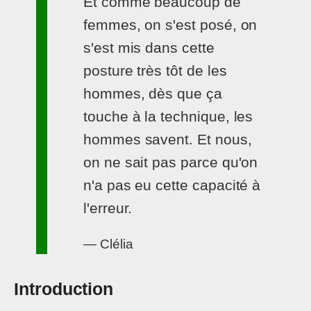
Et comme beaucoup de
femmes, on s'est posé, on
s'est mis dans cette
posture très tôt de les
hommes, dès que ça
touche à la technique, les
hommes savent. Et nous,
on ne sait pas parce qu'on
n'a pas eu cette capacité à
l'erreur.
— Clélia
Introduction