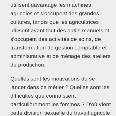
utilisent davantage les machines
agricoles et s'occupent des grandes
cultures, tandis que les agricultrices
utilisent avant tout des outils manuels et
s'occupent des activités de soins, de
transformation de gestion comptable et
administrative et de ménage des ateliers
de production.
Quelles sont les motivations de se
lancer dans ce métier ? Quelles sont les
difficultés que connaissent
particulièrement les femmes ? D'où vient
cette division sexuelle du travail agricole