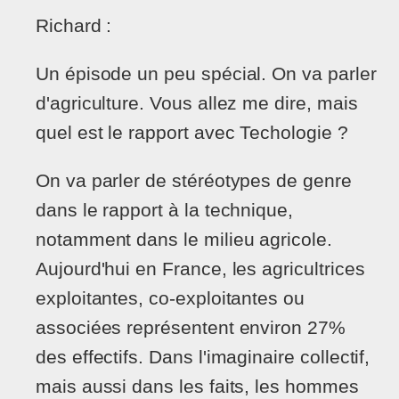
Richard :
Un épisode un peu spécial. On va parler
d'agriculture. Vous allez me dire, mais
quel est le rapport avec Techologie ?
On va parler de stéréotypes de genre
dans le rapport à la technique,
notamment dans le milieu agricole.
Aujourd'hui en France, les agricultrices
exploitantes, co-exploitantes ou
associées représentent environ 27%
des effectifs. Dans l'imaginaire collectif,
mais aussi dans les faits, les hommes