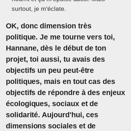
surtout, je m'éclate.
OK, donc dimension très
politique. Je me tourne vers toi,
Hannane, dès le début de ton
projet, toi aussi, tu avais des
objectifs un peu peut-être
politiques, mais en tout cas des
objectifs de répondre à des enjeux
écologiques, sociaux et de
solidarité. Aujourd'hui, ces
dimensions sociales et de