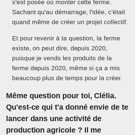
s'est posée où monter cette ferme.
Sachant qu'au démarrage, l'idée, c'était
quand même de créer un projet collectif.
Et pour revenir à ta question, la ferme
existe, on peut dire, depuis 2020,
puisque je vends les produits de la
ferme depuis 2020, même si ça a mis
beaucoup plus de temps pour la créer.
Même question pour toi, Clélia.
Qu'est-ce qui t'a donné envie de te
lancer dans une activité de
production agricole ? Il me