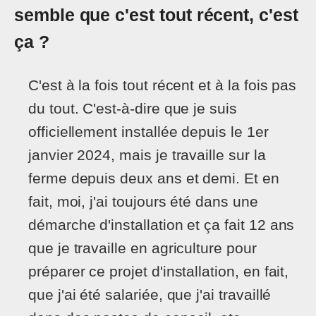
semble que c'est tout récent, c'est
ça ?
C'est à la fois tout récent et à la fois pas
du tout. C'est-à-dire que je suis
officiellement installée depuis le 1er
janvier 2024, mais je travaille sur la
ferme depuis deux ans et demi. Et en
fait, moi, j'ai toujours été dans une
démarche d'installation et ça fait 12 ans
que je travaille en agriculture pour
préparer ce projet d'installation, en fait,
que j'ai été salariée, que j'ai travaillé