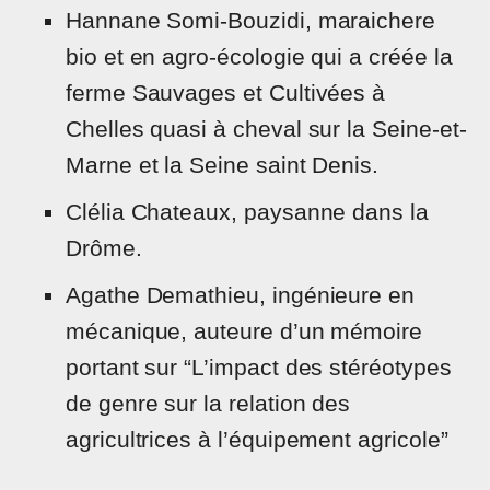
Hannane Somi-Bouzidi, maraichere
bio et en agro-écologie qui a créée la
ferme Sauvages et Cultivées à
Chelles quasi à cheval sur la Seine-et-
Marne et la Seine saint Denis.
Clélia Chateaux, paysanne dans la
Drôme.
Agathe Demathieu, ingénieure en
mécanique, auteure d’un mémoire
portant sur “L’impact des stéréotypes
de genre sur la relation des
agricultrices à l’équipement agricole”