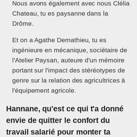
Nous avons également avec nous Clélia
Chateau, tu es paysanne dans la
Drôme.
Et on a Agathe Demathieu, tu es
ingénieure en mécanique, sociétaire de
l'Atelier Paysan, auteure d'un mémoire
portant sur l'impact des stéréotypes de
genre sur la relation des agricultrices à
l'équipement agricole.
Hannane, qu'est ce qui t'a donné
envie de quitter le confort du
travail salarié pour monter ta