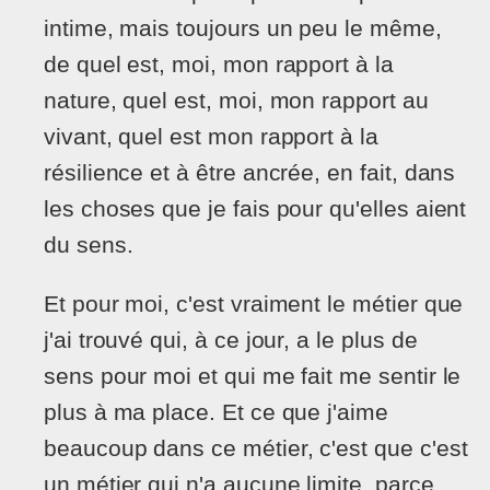
intime, mais toujours un peu le même,
de quel est, moi, mon rapport à la
nature, quel est, moi, mon rapport au
vivant, quel est mon rapport à la
résilience et à être ancrée, en fait, dans
les choses que je fais pour qu'elles aient
du sens.
Et pour moi, c'est vraiment le métier que
j'ai trouvé qui, à ce jour, a le plus de
sens pour moi et qui me fait me sentir le
plus à ma place. Et ce que j'aime
beaucoup dans ce métier, c'est que c'est
un métier qui n'a aucune limite, parce