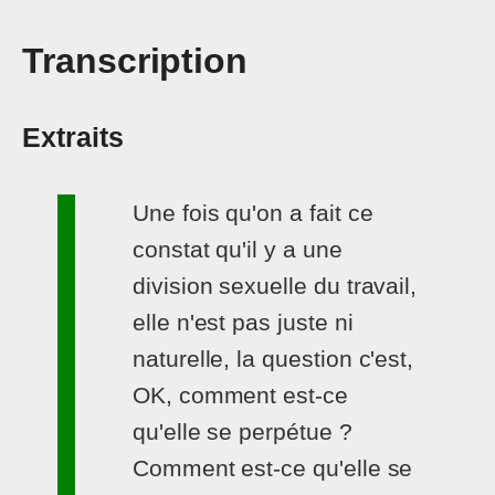
Transcription
Extraits
Une fois qu'on a fait ce
constat qu'il y a une
division sexuelle du travail,
elle n'est pas juste ni
naturelle, la question c'est,
OK, comment est-ce
qu'elle se perpétue ?
Comment est-ce qu'elle se