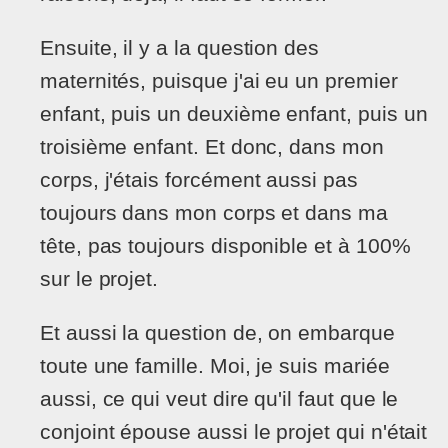
Ensuite, il y a la question des
maternités, puisque j'ai eu un premier
enfant, puis un deuxième enfant, puis un
troisième enfant. Et donc, dans mon
corps, j'étais forcément aussi pas
toujours dans mon corps et dans ma
tête, pas toujours disponible et à 100%
sur le projet.
Et aussi la question de, on embarque
toute une famille. Moi, je suis mariée
aussi, ce qui veut dire qu'il faut que le
conjoint épouse aussi le projet qui n'était