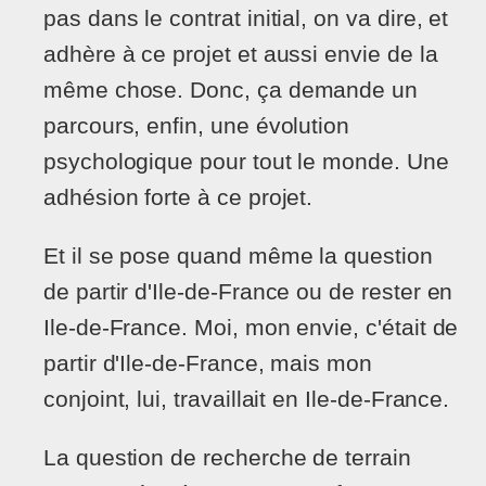
pas dans le contrat initial, on va dire, et
adhère à ce projet et aussi envie de la
même chose. Donc, ça demande un
parcours, enfin, une évolution
psychologique pour tout le monde. Une
adhésion forte à ce projet.
Et il se pose quand même la question
de partir d'Ile-de-France ou de rester en
Ile-de-France. Moi, mon envie, c'était de
partir d'Ile-de-France, mais mon
conjoint, lui, travaillait en Ile-de-France.
La question de recherche de terrain