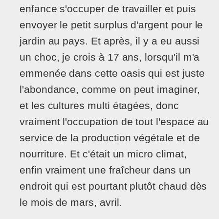
enfance s'occuper de travailler et puis
envoyer le petit surplus d'argent pour le
jardin au pays. Et après, il y a eu aussi
un choc, je crois à 17 ans, lorsqu'il m'a
emmenée dans cette oasis qui est juste
l'abondance, comme on peut imaginer,
et les cultures multi étagées, donc
vraiment l'occupation de tout l'espace au
service de la production végétale et de
nourriture. Et c'était un micro climat,
enfin vraiment une fraîcheur dans un
endroit qui est pourtant plutôt chaud dès
le mois de mars, avril.