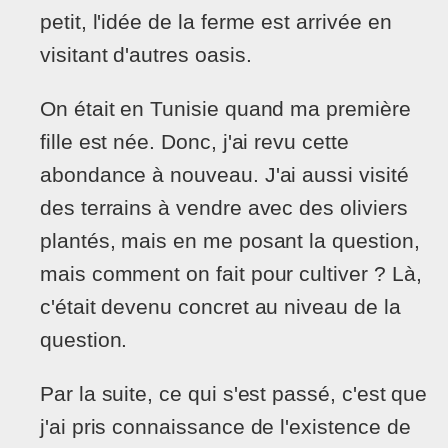
petit, l'idée de la ferme est arrivée en
visitant d'autres oasis.
On était en Tunisie quand ma première
fille est née. Donc, j'ai revu cette
abondance à nouveau. J'ai aussi visité
des terrains à vendre avec des oliviers
plantés, mais en me posant la question,
mais comment on fait pour cultiver ? Là,
c'était devenu concret au niveau de la
question.
Par la suite, ce qui s'est passé, c'est que
j'ai pris connaissance de l'existence de