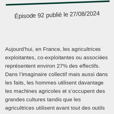
Épisode 92 publié le 27/08/2024
Aujourd’hui, en France, les agricultrices
exploitantes, co-exploitantes ou associées
représentent environ 27% des effectifs.
Dans l’imaginaire collectif mais aussi dans
les faits, les hommes utilisent davantage
les machines agricoles et s’occupent des
grandes cultures tandis que les
agricultrices utilisent avant tout des outils