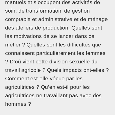
manuels et s’occupent des activités de
soin, de transformation, de gestion
comptable et administrative et de ménage
des ateliers de production. Quelles sont
les motivations de se lancer dans ce
métier ? Quelles sont les difficultés que
connaissent particulièrement les femmes
? D’où vient cette division sexuelle du
travail agricole ? Quels impacts ont-elles ?
Comment est-elle vécue par les
agricultrices ? Qu’en est-il pour les
agricultrices ne travaillant pas avec des
hommes ?