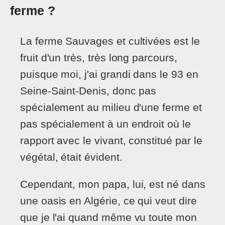
ferme ?
La ferme Sauvages et cultivées est le
fruit d'un très, très long parcours,
puisque moi, j'ai grandi dans le 93 en
Seine-Saint-Denis, donc pas
spécialement au milieu d'une ferme et
pas spécialement à un endroit où le
rapport avec le vivant, constitué par le
végétal, était évident.
Cependant, mon papa, lui, est né dans
une oasis en Algérie, ce qui veut dire
que je l'ai quand même vu toute mon